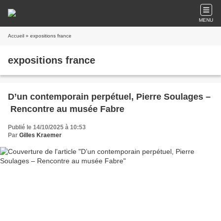
MENU
Accueil
» expositions france
expositions france
D’un contemporain perpétuel, Pierre Soulages –
Rencontre au musée Fabre
Publié le 14/10/2025 à 10:53
Par
Gilles Kraemer