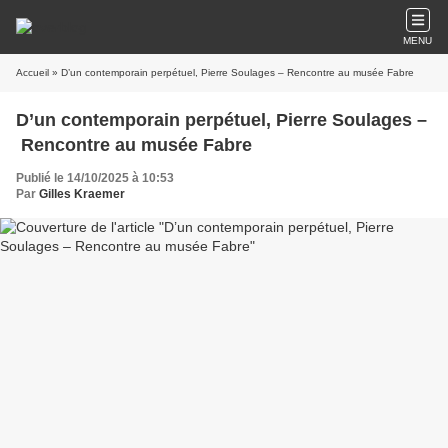
MENU
Accueil
» D’un contemporain perpétuel, Pierre Soulages – Rencontre au musée Fabre
D’un contemporain perpétuel, Pierre Soulages –
Rencontre au musée Fabre
Publié le 14/10/2025 à 10:53
Par
Gilles Kraemer