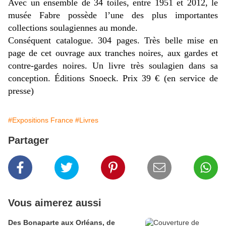
Avec un ensemble de 34 toiles, entre 1951 et 2012, le
musée Fabre possède l’une des plus importantes
collections soulagiennes au monde.
Conséquent catalogue. 304 pages. Très belle mise en
page de cet ouvrage aux tranches noires, aux gardes et
contre-gardes noires. Un livre très soulagien dans sa
conception. Éditions Snoeck. Prix 39 € (en service de
presse)
#Expositions France
#Livres
Partager
Vous aimerez aussi
Des Bonaparte aux Orléans, de