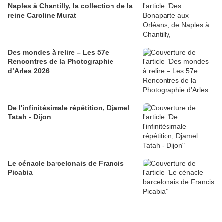
Naples à Chantilly, la collection de la
reine Caroline Murat
Des mondes à relire – Les 57e
Rencontres de la Photographie
d’Arles 2026
​​​​​​​De l'infinitésimale répétition, Djamel
Tatah - Dijon
Le cénacle barcelonais de Francis
Picabia