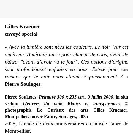
Gilles Kraemer
envoyé spécial
«
Avec la lumière sont nées les couleurs. Le noir leur est
antérieur. Antérieur aussi pour chacun de nous, avant de
naître, "avant d’avoir vu le jour". Ces notions d’origine
sont profondément enfouies en nous. Est-ce pour ces
raisons que le noir nous atteint si puissamment ?
»
Pierre Soulages
.
Pierre Soulages,
Peinture 300 x 235 cm., 9 juillet 2000
, in situ
section
L'envers du noir. Blancs et transparences
©
photographie Le Curieux des arts Gilles Kraemer,
Montpellier, musée Fabre, Soulages, 2025
2025, l'année de deux anniversaires au musée Fabre de
Montpellier.