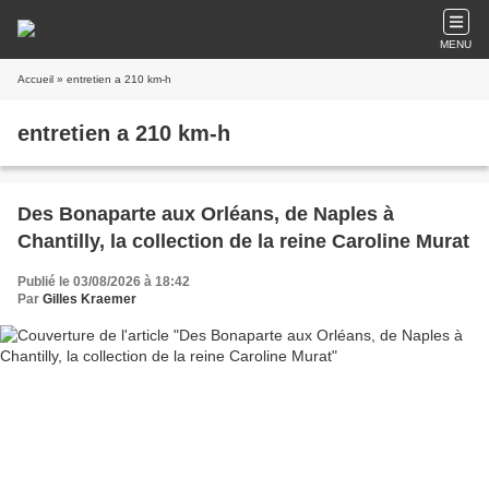
MENU
Accueil
» entretien a 210 km-h
entretien a 210 km-h
Des Bonaparte aux Orléans, de Naples à
Chantilly, la collection de la reine Caroline Murat
Publié le 03/08/2026 à 18:42
Par
Gilles Kraemer