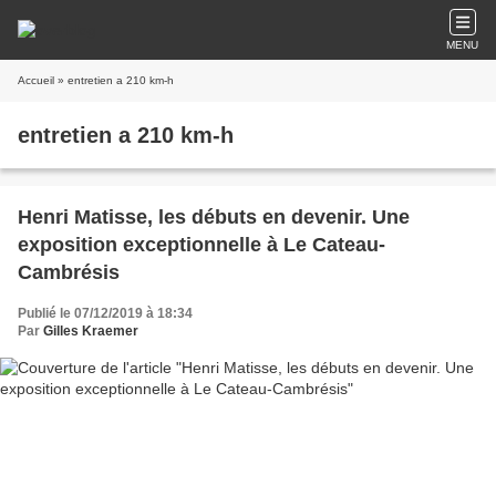
MENU
Accueil
» entretien a 210 km-h
entretien a 210 km-h
Henri Matisse, les débuts en devenir. Une
exposition exceptionnelle à Le Cateau-
Cambrésis
Publié le 07/12/2019 à 18:34
Par
Gilles Kraemer