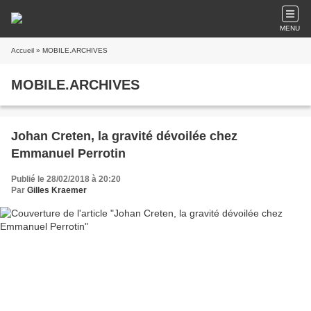
MENU
Accueil
» MOBILE.ARCHIVES
MOBILE.ARCHIVES
Johan Creten, la gravité dévoilée chez
Emmanuel Perrotin
Publié le 28/02/2018 à 20:20
Par
Gilles Kraemer