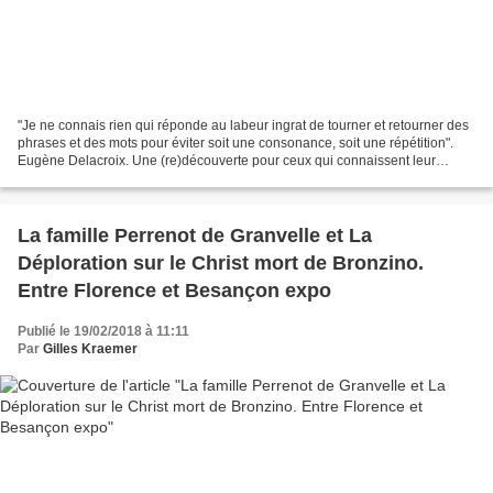
"Je ne connais rien qui réponde au labeur ingrat de tourner et retourner des
phrases et des mots pour éviter soit une consonance, soit une répétition".
Eugène Delacroix. Une (re)découverte pour ceux qui connaissent leur
Eugène Delacroix (Charenton-Saint...
La famille Perrenot de Granvelle et La
Déploration sur le Christ mort de Bronzino.
Entre Florence et Besançon expo
Publié le 19/02/2018 à 11:11
Par
Gilles Kraemer