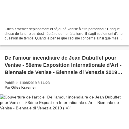
Gilles Kraemer déplacement et séjour à Venise à titre personnel " Chaque
chose de la terre est destinée à retourner à la terre, il s'agit seulement d'une
question de temps. Quand je pense que ceci me concerne ainsi que mes
toiles, tout me semble futile....
De l'amour incendiaire de Jean Dubuffet pour
Venise - 58ème Exposition Internationale d'Art -
Biennale de Venise - Biennale di Venezia 2019
(IV)
Publié le 11/08/2019 à 14:23
Par
Gilles Kraemer