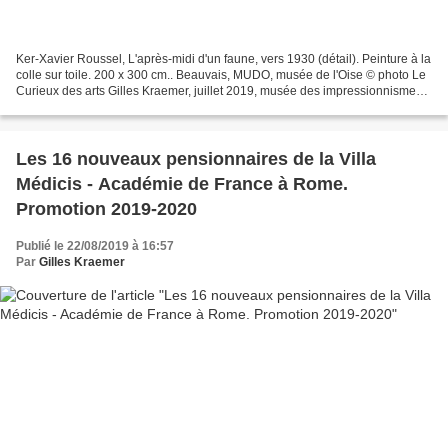
Ker-Xavier Roussel, L'après-midi d'un faune, vers 1930 (détail). Peinture à la
colle sur toile. 200 x 300 cm.. Beauvais, MUDO, musée de l'Oise © photo Le
Curieux des arts Gilles Kraemer, juillet 2019, musée des impressionnismes,
Giverny, Eure. Dans la...
Les 16 nouveaux pensionnaires de la Villa
Médicis - Académie de France à Rome.
Promotion 2019-2020
Publié le 22/08/2019 à 16:57
Par
Gilles Kraemer