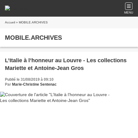
MENU
Accueil
» MOBILE.ARCHIVES
MOBILE.ARCHIVES
L’Italie à l’honneur au Louvre - Les collections
Mariette et Antoine-Jean Gros
Publié le 31/08/2019 à 09:10
Par
Marie-Christine Sentenac