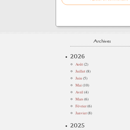
Archives
2026
Août
(2)
Juillet
(8)
Juin
(5)
Mai
(10)
Avril
(4)
Mars
(6)
Février
(6)
Janvier
(8)
2025