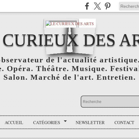
 CURIEUX DES A
bservateur de l'actualité artistique.
. Opéra. Théâtre. Musique. Festival
Salon. Marché de l'art. Entretien.
ACCUEIL
CATÉGORIES
NEWSLETTER
CONTACT