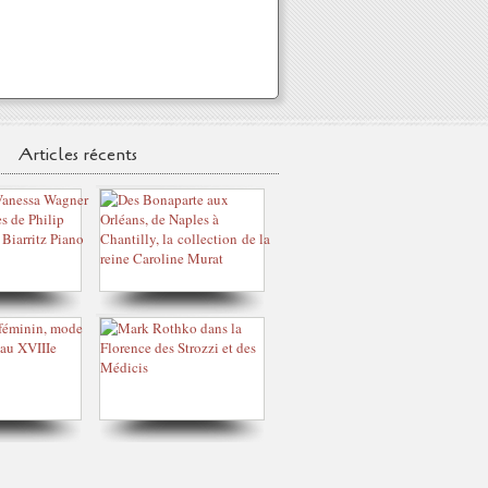
Articles récents