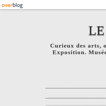
LE
Curieux des arts, o
Exposition. Musée