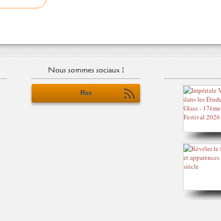
Nous sommes sociaux !
Rss