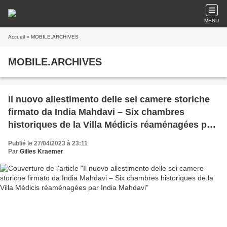
MENU
Accueil
» MOBILE.ARCHIVES
MOBILE.ARCHIVES
Il nuovo allestimento delle sei camere storiche
firmato da India Mahdavi – Six chambres
historiques de la Villa Médicis réaménagées par
India Mahdavi
Publié le 27/04/2023 à 23:11
Par
Gilles Kraemer