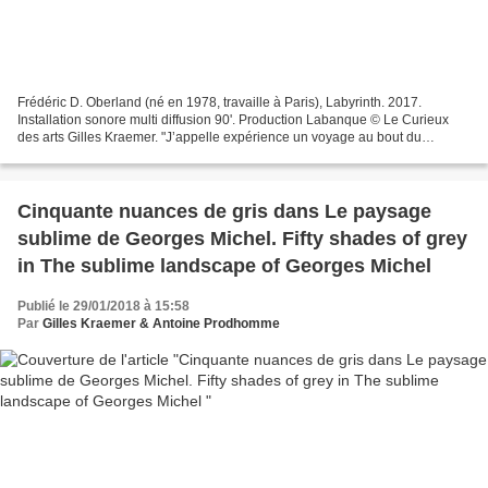
Frédéric D. Oberland (né en 1978, travaille à Paris), Labyrinth. 2017.
Installation sonore multi diffusion 90'. Production Labanque © Le Curieux
des arts Gilles Kraemer. "J’appelle expérience un voyage au bout du
possible de l’homme" Georges Bataille...
Cinquante nuances de gris dans Le paysage
sublime de Georges Michel. Fifty shades of grey
in The sublime landscape of Georges Michel
Publié le 29/01/2018 à 15:58
Par
Gilles Kraemer & Antoine Prodhomme