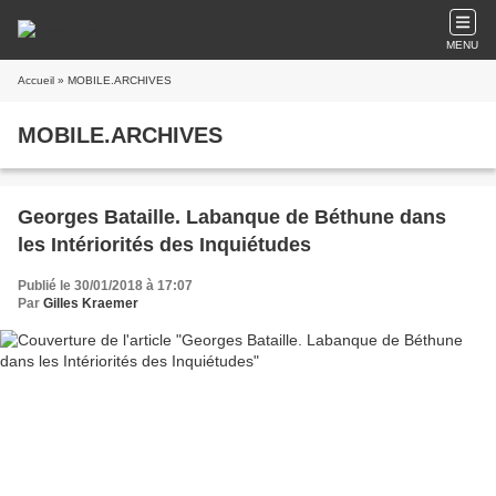
MENU
Accueil
» MOBILE.ARCHIVES
MOBILE.ARCHIVES
Georges Bataille. Labanque de Béthune dans
les Intériorités des Inquiétudes
Publié le 30/01/2018 à 17:07
Par
Gilles Kraemer