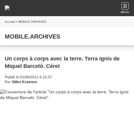
MENU
Accueil
» MOBILE.ARCHIVES
MOBILE.ARCHIVES
Un corps à corps avec la terre. Terra Ignis de
Miquel Barceló. Céret
Publié le 01/08/2013 à 22:57
Par
Gilles Kraemer