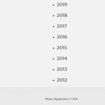
2019
2018
2017
2016
2015
2014
2013
2012
Theme: Elegant press © 2026