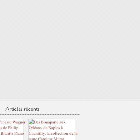
Articles récents