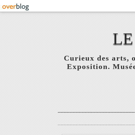
LE
Curieux des arts, o
Exposition. Musée