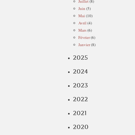
Juillet
(8)
Juin
(5)
Mai
(10)
Avril
(4)
Mars
(6)
Février
(6)
Janvier
(8)
2025
2024
2023
2022
2021
2020