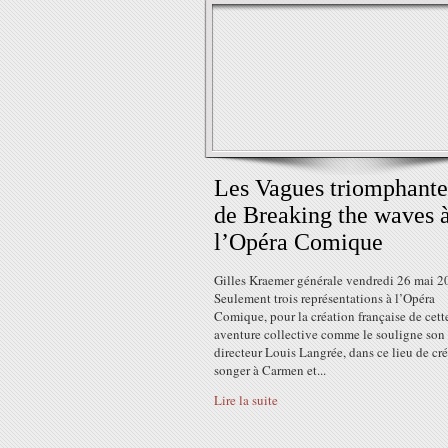
Les Vagues triomphante
de Breaking the waves 
l’Opéra Comique
Gilles Kraemer générale vendredi 26 mai 2
Seulement trois représentations à l’Opéra
Comique, pour la création française de cett
aventure collective comme le souligne son
directeur Louis Langrée, dans ce lieu de cré
songer à Carmen et...
Lire la suite