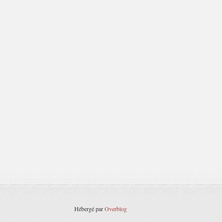
Hébergé par
Overblog