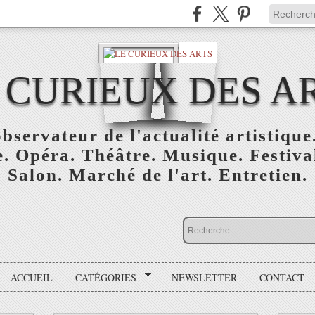
 CURIEUX DES A
bservateur de l'actualité artistique.
. Opéra. Théâtre. Musique. Festival
Salon. Marché de l'art. Entretien.
ACCUEIL
CATÉGORIES
NEWSLETTER
CONTACT