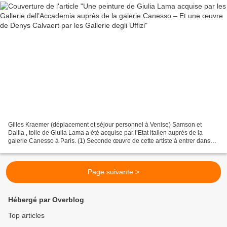
Gilles Kraemer (déplacement et séjour personnel à Venise) Samson et
Dalila , toile de Giulia Lama a été acquise par l’Etat italien auprès de la
galerie Canesso à Paris. (1) Seconde œuvre de cette artiste à entrer dans
les collections des Gallerie dell’Accademia,...
Page suivante >
Hébergé par Overblog
Top articles