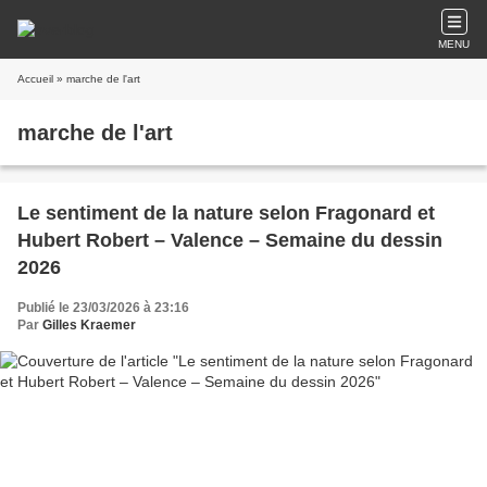
MENU
Accueil
» marche de l'art
marche de l'art
​​​​​​​Le sentiment de la nature selon Fragonard et
Hubert Robert – Valence – Semaine du dessin
2026
Publié le 23/03/2026 à 23:16
Par
Gilles Kraemer