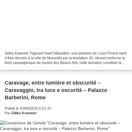
Gilles Kraemer. Figurant Saint Sébastien, une peinture de Louis Finson vient
d’être donnée à la ville de Marseille par la fondation JG. Venant renforcer le
fond caravagesque du musée des Beaux-Arts, cette donation constitue la
plus importante entrée dans...
​​​​​​​Caravage, entre lumière et obscurité –
Caravaggio, tra luce e oscurità – Palazzo
Barberini, Rome
Publié le 03/05/2025 à 21:37
Par
Gilles Kraemer