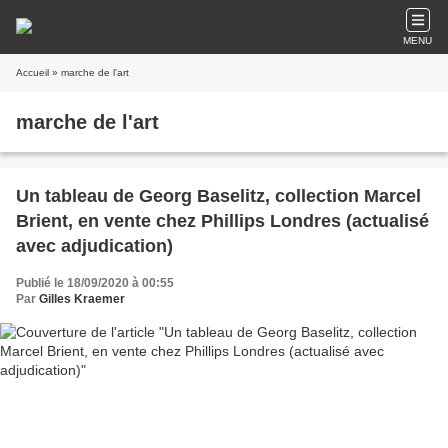
MENU
Accueil
» marche de l'art
marche de l'art
Un tableau de Georg Baselitz, collection Marcel
Brient, en vente chez Phillips Londres (actualisé
avec adjudication)
Publié le 18/09/2020 à 00:55
Par
Gilles Kraemer