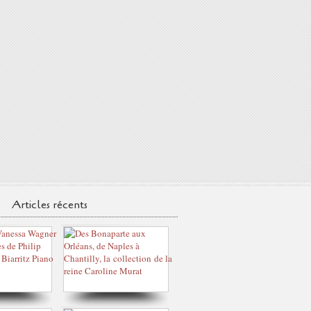
Articles récents