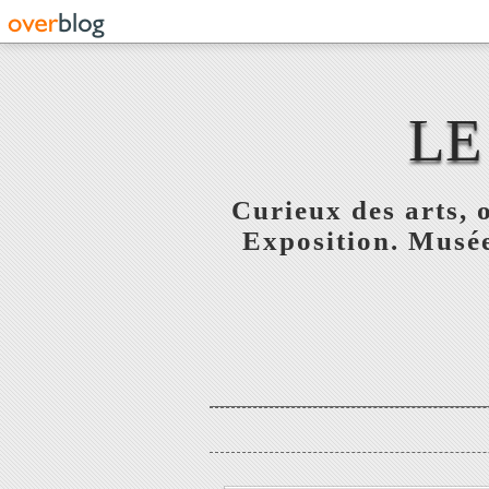
LE
Curieux des arts, o
Exposition. Musée