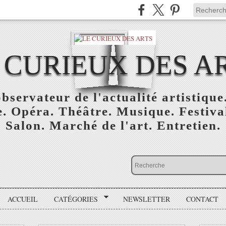
 CURIEUX DES A
bservateur de l'actualité artistique.
. Opéra. Théâtre. Musique. Festival
Salon. Marché de l'art. Entretien.
ACCUEIL
CATÉGORIES
NEWSLETTER
CONTACT