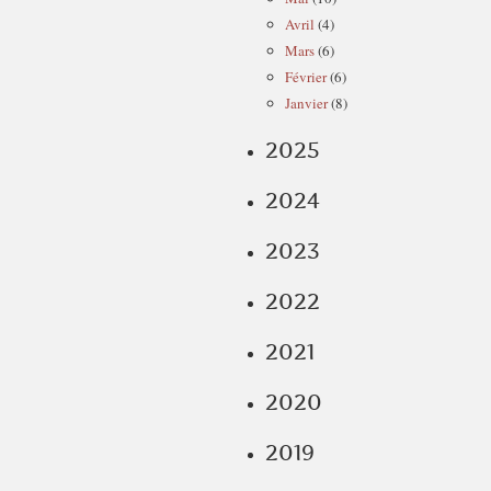
Avril
(4)
Mars
(6)
Février
(6)
Janvier
(8)
2025
2024
2023
2022
2021
2020
2019