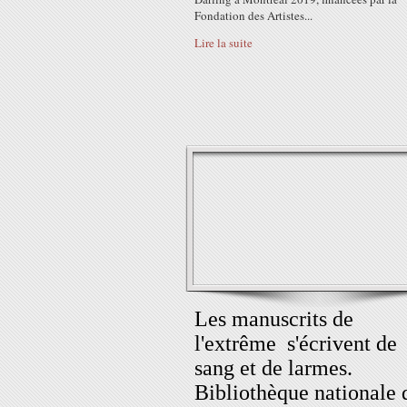
Fondation des Artistes...
Lire la suite
Les manuscrits de
l'extrême s'écrivent de
sang et de larmes.
Bibliothèque nationale 