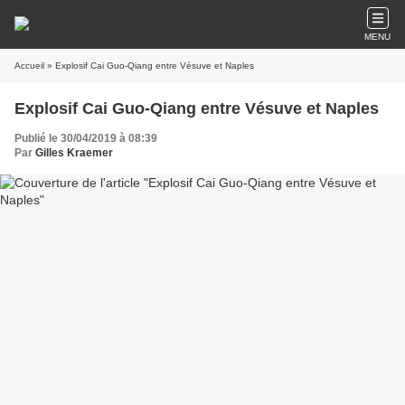
MENU
Accueil
» Explosif Cai Guo-Qiang entre Vésuve et Naples
Explosif Cai Guo-Qiang entre Vésuve et Naples
Publié le 30/04/2019 à 08:39
Par
Gilles Kraemer