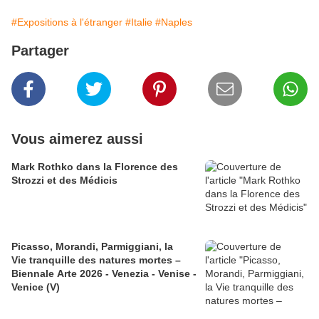
#Expositions à l'étranger
#Italie
#Naples
Partager
Vous aimerez aussi
​​​​​​​Mark Rothko dans la Florence des
Strozzi et des Médicis
Picasso, Morandi, Parmiggiani, la
Vie tranquille des natures mortes –
Biennale Arte 2026 - Venezia - Venise -
Venice (V)