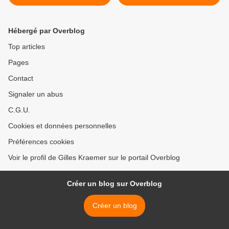
2019
par la Fondation Bemberg >
Hébergé par Overblog
Top articles
Pages
Contact
Signaler un abus
C.G.U.
Cookies et données personnelles
Préférences cookies
Voir le profil de Gilles Kraemer sur le portail Overblog
Créer un blog sur Overblog
Créer un blog