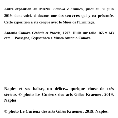
Autre exposition au MANN.
Canova e l'Antico
, jusqu'au 30 juin
œuvres
2019, dont voici, ci-dessous une des
qui y est présentée.
Cette exposition a été conçue avec le Muée de l'Ermitage.
Antonio Canova
Céphale et Procris
, 1797 Huile sur toile. 165 x 143
ccm.. Possagno, Gypsotheca e Museo Antonio Canova.
Naples et ses babas, un délice... quelque chose de très
sérieux © photo Le Curieux des arts Gilles Kraemer, 2019,
Naples
© photo Le Curieux des arts Gilles Kraemer, 2019, Naples.