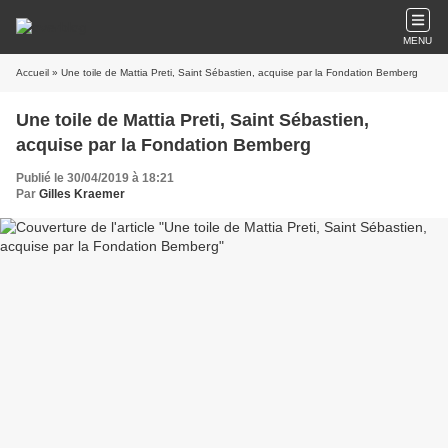
MENU
Accueil
» Une toile de Mattia Preti, Saint Sébastien, acquise par la Fondation Bemberg
Une toile de Mattia Preti, Saint Sébastien,
acquise par la Fondation Bemberg
Publié le 30/04/2019 à 18:21
Par
Gilles Kraemer