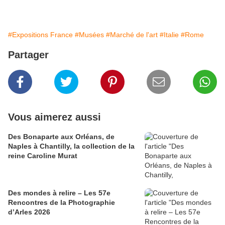
#Expositions France
#Musées
#Marché de l'art
#Italie
#Rome
Partager
Vous aimerez aussi
Des Bonaparte aux Orléans, de
Naples à Chantilly, la collection de la
reine Caroline Murat
Des mondes à relire – Les 57e
Rencontres de la Photographie
d’Arles 2026