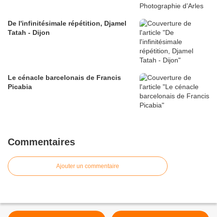
​​​​​​​De l'infinitésimale répétition, Djamel
Tatah - Dijon
Le cénacle barcelonais de Francis
Picabia
Commentaires
Ajouter un commentaire