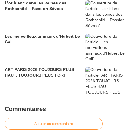
L’or blanc dans les veines des
Rothschild – Passion Sèvres
Les merveilleux animaux d’Hubert Le
Gall
ART PARIS 2026 TOUJOURS PLUS
HAUT, TOUJOURS PLUS FORT
Commentaires
Ajouter un commentaire