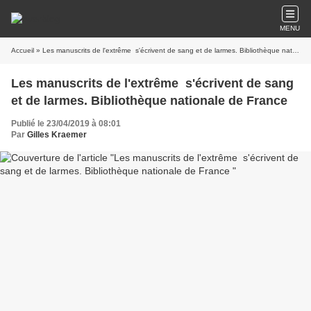
MENU
Accueil
» Les manuscrits de l'extrême s'écrivent de sang et de larmes. Bibliothèque nationale de France
Les manuscrits de l'extrême s'écrivent de sang
et de larmes. Bibliothèque nationale de France
Publié le 23/04/2019 à 08:01
Par
Gilles Kraemer