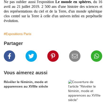
Ne pas oublier aussi l'exposition
Le monde en sphères
, du 16
avril au 21 juillet 2019. 2 500 ans d'une histoire des sciences et
des représentations du ciel et de la Terre, d'un monde sphérique
clos centré sur la Terre à celle d'un univers infini en perpétuelle
évolution.
#Expositions Paris
Partager
Vous aimerez aussi
​​​​​​​Révéler le féminin, mode et
apparences au XVIIIe siècle