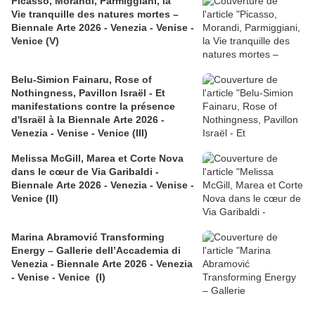
Picasso, Morandi, Parmiggiani, la
Vie tranquille des natures mortes –
Biennale Arte 2026 - Venezia - Venise -
Venice (V)
Belu-Simion Fainaru, Rose of
Nothingness, Pavillon Israël - Et
manifestations contre la présence
d'Israël à la Biennale Arte 2026 -
Venezia - Venise - Venice (III)
Melissa McGill, Marea et Corte Nova
dans le cœur de Via Garibaldi -
Biennale Arte 2026 - Venezia - Venise -
Venice (II)
Marina Abramović Transforming
Energy – Gallerie dell’Accademia di
Venezia - Biennale Arte 2026 - Venezia
- Venise - Venice (I)