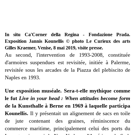
In situ Ca'Corner della Regina - Fondazione Prada.
Exposition Jannis Kounellis
© photo Le Curieux des arts
Gilles Kraemer, Venise, 8 mai 2019, visite presse.
Au second, l'intervention de 1993-2008, constituée
d'armoires suspendues est revisitée, initiée à Palerme,
revisitée sous les arcades de la Piazza del plebiscito de
Naples en 1993.
Une exposition muséale. Sera-t-elle mythique comme
le fut
Live in your head : When attitudes become form
de la Kunsthalle à Berne en 1969 à laquelle participa
Kounellis.
Il y présentait un alignement de sacs en toile
de jute contenant des graines, réminiscence du
commerce maritime, principalement celui des ports du