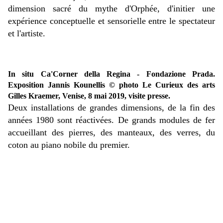
dimension sacré du mythe d'Orphée, d'initier une
expérience conceptuelle et sensorielle entre le spectateur
et l'artiste.
In situ Ca'Corner della Regina - Fondazione Prada.
Exposition Jannis Kounellis © photo Le Curieux des arts
Gilles Kraemer, Venise, 8 mai 2019, visite presse.
Deux installations de grandes dimensions, de la fin des
années 1980 sont réactivées. De grands modules de fer
accueillant des pierres, des manteaux, des verres, du
coton au piano nobile du premier.