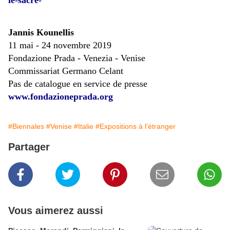
le-sacre-
Jannis Kounellis
11 mai - 24 novembre 2019
Fondazione Prada - Venezia - Venise
Commissariat Germano Celant
Pas de catalogue en service de presse
www.fondazioneprada.org
#Biennales
#Venise
#Italie
#Expositions à l'étranger
Partager
Vous aimerez aussi