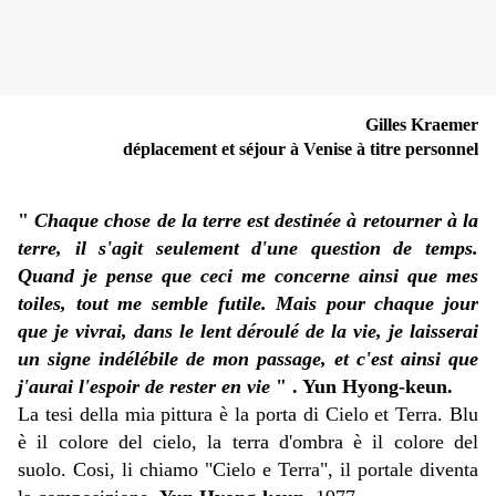
Gilles Kraemer
déplacement et séjour à Venise à titre personnel
"
Chaque chose de la terre est destinée à retourner à la
terre, il s'agit seulement d'une question de temps.
Quand je pense que ceci me concerne ainsi que mes
toiles, tout me semble futile. Mais pour chaque jour
que je vivrai, dans le lent déroulé de la vie, je laisserai
un signe indélébile de mon passage, et c'est ainsi que
j'aurai l'espoir de rester en vie
" . Yun Hyong-keun.
La tesi della mia pittura è la porta di Cielo et Terra. Blu
è il colore del cielo, la terra d'ombra è il colore del
suolo. Cosi, li chiamo "Cielo e Terra", il portale diventa