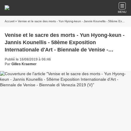
MENU
Accueil
» Venise et le sacre des morts - Yun Hyong-keun - Jannis Kounellis - 58ème Exposition Internationale d'Art - Biennale de Venise - Biennale di Venezia 2019 (V)
Venise et le sacre des morts - Yun Hyong-keun -
Jannis Kounellis - 58ème Exposition
Internationale d'Art - Biennale de Venise -
Biennale di Venezia 2019 (V)
Publié le 16/08/2019 à 06:46
Par
Gilles Kraemer