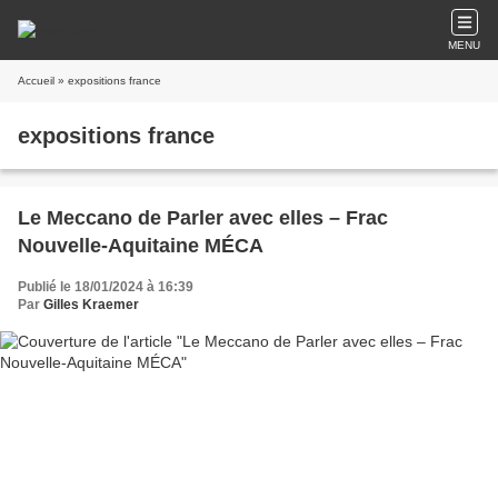
MENU
Accueil
» expositions france
expositions france
Le Meccano de Parler avec elles – Frac
Nouvelle-Aquitaine MÉCA
Publié le 18/01/2024 à 16:39
Par
Gilles Kraemer