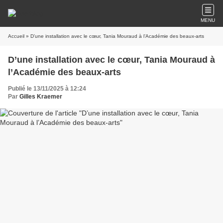
MENU
Accueil
» ​​​​​​​D’une installation avec le cœur, Tania Mouraud à l’Académie des beaux-arts
​​​​​​​D’une installation avec le cœur, Tania Mouraud à
l’Académie des beaux-arts
Publié le 13/11/2025 à 12:24
Par
Gilles Kraemer