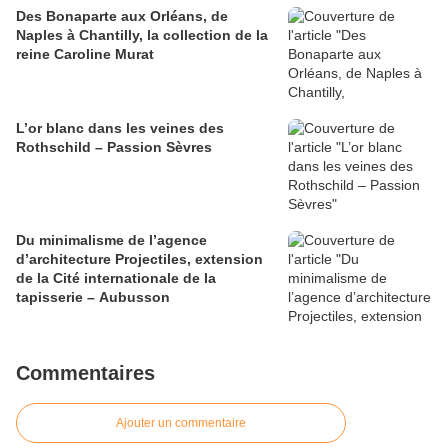
Des Bonaparte aux Orléans, de
Naples à Chantilly, la collection de la
reine Caroline Murat
L’or blanc dans les veines des
Rothschild – Passion Sèvres
Du minimalisme de l’agence
d’architecture Projectiles, extension
de la Cité internationale de la
tapisserie – Aubusson
Commentaires
Ajouter un commentaire