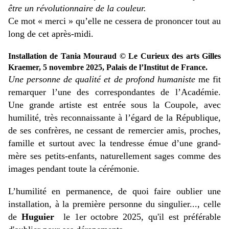
être un révolutionnaire de la couleur.
Ce mot « merci » qu’elle ne cessera de prononcer tout au
long de cet après-midi.
Installation de Tania Mouraud © Le Curieux des arts Gilles
Kraemer, 5 novembre 2025, Palais de l’Institut de France.
Une personne de qualité et de profond humaniste
me fit
remarquer l’une des correspondantes de l’Académie.
Une grande artiste est entrée sous la Coupole, avec
humilité, très reconnaissante à l’égard de la République,
de ses confrères, ne cessant de remercier amis, proches,
famille et surtout avec la tendresse émue d’une grand-
mère ses petits-enfants, naturellement sages comme des
images pendant toute la cérémonie.
L’humilité en permanence, de quoi faire oublier une
installation, à la première personne du singulier..., celle
de
Huguier
le 1er octobre 2025, qu'il est préférable