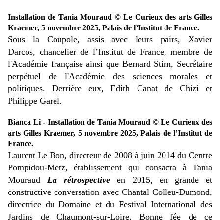
Installation de Tania Mouraud © Le Curieux des arts Gilles
Kraemer, 5 novembre 2025, Palais de l’Institut de France.
Sous la Coupole, assis avec leurs pairs, Xavier
Darcos, chancelier de l’Institut de France, membre de
l'Académie française ainsi que Bernard Stirn, Secrétaire
perpétuel de l'Académie des sciences morales et
politiques. Derrière eux, Edith Canat de Chizi et
Philippe Garel.
Bianca Li - Installation de Tania Mouraud © Le Curieux des
arts Gilles Kraemer, 5 novembre 2025, Palais de l’Institut de
France.
Laurent Le Bon, directeur de 2008 à juin 2014 du Centre
Pompidou-Metz, établissement qui consacra à Tania
Mouraud
La rétrospective
en 2015, en grande et
constructive conversation avec Chantal Colleu-Dumond,
directrice du Domaine et du Festival International des
Jardins de Chaumont-sur-Loire. Bonne fée de ce