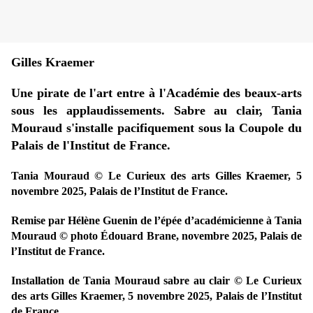
Gilles Kraemer
Une pirate de l'art entre à l'Académie des beaux-arts
sous les applaudissements. Sabre au clair, Tania
Mouraud s'installe pacifiquement sous la Coupole du
Palais de l'Institut de France.
Tania Mouraud © Le Curieux des arts Gilles Kraemer, 5
novembre 2025, Palais de l’Institut de France.
Remise par Hélène Guenin de l’épée d’académicienne à Tania
Mouraud © photo Édouard Brane, novembre 2025, Palais de
l’Institut de France.
Installation de Tania Mouraud sabre au clair © Le Curieux
des arts Gilles Kraemer, 5 novembre 2025, Palais de l’Institut
de France