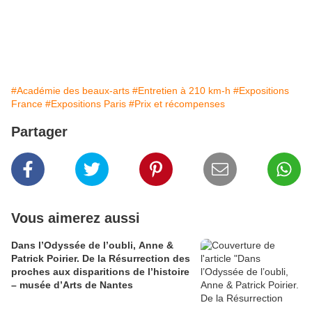
#Académie des beaux-arts
#Entretien à 210 km-h
#Expositions
France
#Expositions Paris
#Prix et récompenses
Partager
Vous aimerez aussi
Dans l’Odyssée de l’oubli, Anne &
Patrick Poirier. De la Résurrection des
proches aux disparitions de l’histoire
– musée d’Arts de Nantes