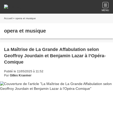
MENU
Accueil
» opera et musique
opera et musique
La Maîtrise de La Grande Affabulation selon
Geoffroy Jourdain et Benjamin Lazar à l’Opéra-
Comique
Publié le 11/05/2025 à 11:52
Par
Gilles Kraemer