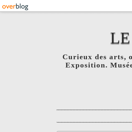
LE
Curieux des arts, o
Exposition. Musée