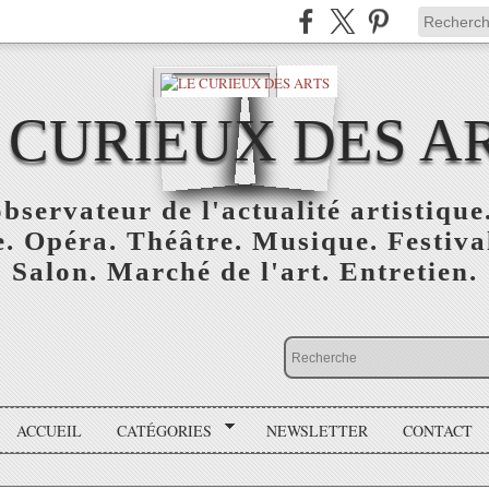
 CURIEUX DES A
bservateur de l'actualité artistique.
. Opéra. Théâtre. Musique. Festival
Salon. Marché de l'art. Entretien.
ACCUEIL
CATÉGORIES
NEWSLETTER
CONTACT