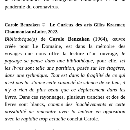
pandémie du coronavirus.
Carole Benzaken ©
Le Curieux des arts Gilles Kraemer,
Chaumont-sur-Loire, 2022.
Bibliothèque(s)
de
Carole Benzaken
(1964), œuvre
créée pour Le Domaine, est dans la mémoire des
voyages que nous offre la lecture d’un ouvrage,
le
paysage se pense dans une bibliothèque
, pour elle.
Ici
les livres sont telle une partition, posés sur les étagères,
dans une rythmique. Tout est dans la fragilité de ce qui
n'est pas lu. J'aime cette capacité de silence de ce lieu, il
n'y a rien de plus beau que ce déplacement dans les
livres
. Dans ces rayonnages, plusieurs tranches et dos de
livres sont blancs,
comme des inachèvements et cette
possibilité de rencontre avec la lenteur en opposition
avec la rapidité trop actuelle
conclut Carole.