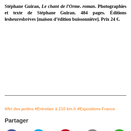
Stéphane Guiran,
Le chant de l’Orme
.
roman
. Photographies
et texte de Stéphane Guiran. 484 pages. Éditions
lesheuresbrèves [maison d’édition buissonnière]. Prix 24 €.
#Art des jardins
#Entretien à 210 km-h
#Expositions France
Partager