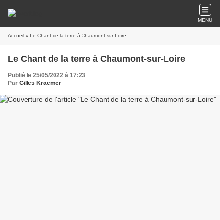
MENU
Accueil
» Le Chant de la terre à Chaumont-sur-Loire
Le Chant de la terre à Chaumont-sur-Loire
Publié le 25/05/2022 à 17:23
Par
Gilles Kraemer