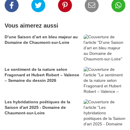
Vous aimerez aussi
D’une Saison d’art en bleu majeur au
Domaine de Chaumont-sur-Loire
​​​​​​​Le sentiment de la nature selon
Fragonard et Hubert Robert – Valence
– Semaine du dessin 2026
Les hybridations poétiques de la
Saison d'art 2025 - Domaine de
Chaumont-sur-Loire