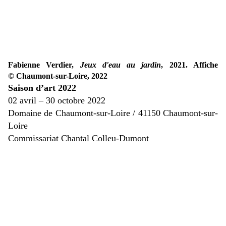
Fabienne Verdier,
Jeux d'eau au jardin
, 2021. Affiche
© Chaumont-sur-Loire, 2022
Saison d’art 2022
02 avril – 30 octobre 2022
Domaine de Chaumont-sur-Loire / 41150 Chaumont-sur-
Loire
Commissariat Chantal Colleu-Dumont