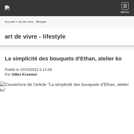
MENU
Accueil
» art de vivre - lifestyle
art de vivre - lifestyle
La simplicité des bouquets d’Ethan, atelier ko
Publié le 10/10/2022 à 21:08
Par
Gilles Kraemer