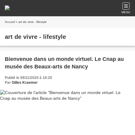
MENU
Accueil
» art de vivre - lifestyle
art de vivre - lifestyle
Bienvenue dans un monde virtuel. Le Cnap au
musée des Beaux-arts de Nancy
Publié le 09/11/2020 à 18:20
Par
Gilles Kraemer