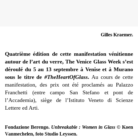
Gilles Kraemer.
Quatrième édition de cette manifestation vénitienne
autour de l’art du verre, The Venice Glass Week s’est
déroulé du 5 au 13 septembre à Venise et à Murano
sous le titre de
#TheHeartOfGlass
.
Au cours de cette
manifestation, des prix ont été proclamés au
Palazzo
Franchetti (entre campo San Stefano et pont de
l’Accademia), siège de l’Istituto Veneto di Scienze
Lettere ed Arti.
Fondazione Berengo.
Unbreakable : Women in Glass
© Koen
Vanmechelen, foto Studio Leyssen.