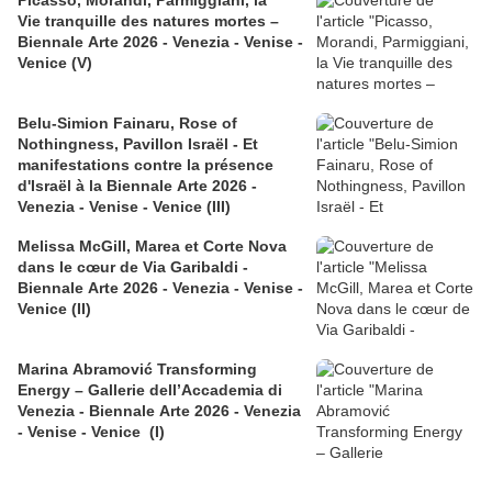
Vie tranquille des natures mortes –
Biennale Arte 2026 - Venezia - Venise -
Venice (V)
Belu-Simion Fainaru, Rose of
Nothingness, Pavillon Israël - Et
manifestations contre la présence
d'Israël à la Biennale Arte 2026 -
Venezia - Venise - Venice (III)
Melissa McGill, Marea et Corte Nova
dans le cœur de Via Garibaldi -
Biennale Arte 2026 - Venezia - Venise -
Venice (II)
Marina Abramović Transforming
Energy – Gallerie dell’Accademia di
Venezia - Biennale Arte 2026 - Venezia
- Venise - Venice (I)