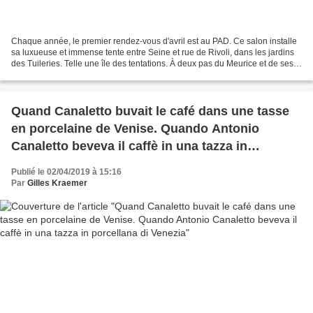
Chaque année, le premier rendez-vous d'avril est au PAD. Ce salon installe
sa luxueuse et immense tente entre Seine et rue de Rivoli, dans les jardins
des Tuileries. Telle une île des tentations. À deux pas du Meurice et de ses
lointains excès daliniens...
Quand Canaletto buvait le café dans une tasse
en porcelaine de Venise. Quando Antonio
Canaletto beveva il caffè in una tazza in
porcellana di Venezia
Publié le 02/04/2019 à 15:16
Par
Gilles Kraemer