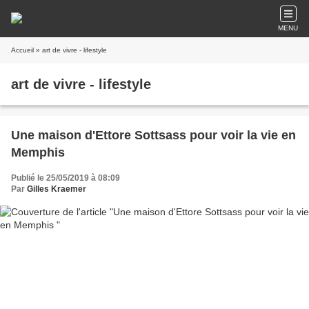
MENU
Accueil
» art de vivre - lifestyle
art de vivre - lifestyle
Une maison d'Ettore Sottsass pour voir la vie en
Memphis
Publié le 25/05/2019 à 08:09
Par
Gilles Kraemer