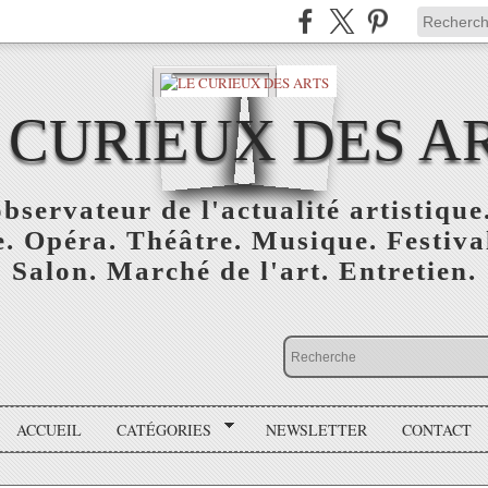
 CURIEUX DES A
bservateur de l'actualité artistique.
. Opéra. Théâtre. Musique. Festival
Salon. Marché de l'art. Entretien.
ACCUEIL
CATÉGORIES
NEWSLETTER
CONTACT