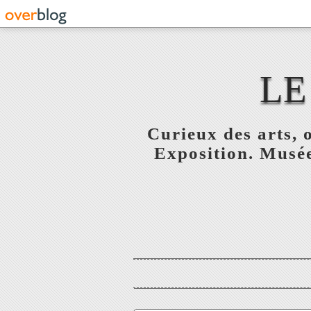
LE
Curieux des arts, o
Exposition. Musée