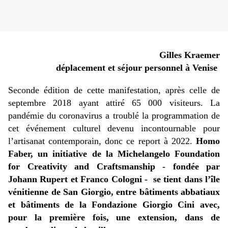
Gilles Kraemer
déplacement et séjour personnel à Venise
Seconde édition de cette manifestation, après celle de
septembre 2018 ayant attiré 65 000 visiteurs. La
pandémie du coronavirus a troublé la programmation de
cet événement culturel devenu incontournable pour
l’artisanat contemporain, donc ce report à 2022.
Homo
Faber, un initiative de la Michelangelo Foundation
for Creativity and Craftsmanship - fondée par
Johann Rupert et Franco Cologni - se tient dans l’île
vénitienne de San Giorgio, entre bâtiments abbatiaux
et bâtiments de la Fondazione Giorgio Cini avec,
pour la première fois, une extension, dans de