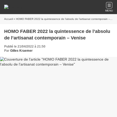
MENU
Accueil
» HOMO FABER 2022 la quintessence de l’absolu de l’artisanat contemporain – Venise
HOMO FABER 2022 la quintessence de l’absolu
de l’artisanat contemporain – Venise
Publié le 21/04/2022 à 21:50
Par
Gilles Kraemer