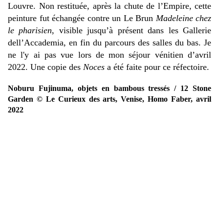
Louvre. Non restituée, après la chute de l’Empire, cette
peinture fut échangée contre un Le Brun
Madeleine chez
le pharisien
, visible jusqu’à présent dans les Gallerie
dell’Accademia, en fin du parcours des salles du bas. Je
ne l'y ai pas vue lors de mon séjour vénitien d’avril
2022. Une copie des
Noces
a été faite pour ce réfectoire.
Noburu Fujinuma, objets en bambous tressés / 12 Stone
Garden © Le Curieux des arts, Venise, Homo Faber, avril
2022