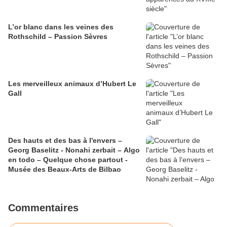
L’or blanc dans les veines des
Rothschild – Passion Sèvres
Les merveilleux animaux d’Hubert Le
Gall
Des hauts et des bas à l'envers –
Georg Baselitz - Nonahi zerbait – Algo
en todo – Quelque chose partout -
Musée des Beaux-Arts de Bilbao
Commentaires