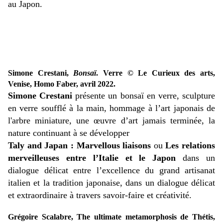
au Japon.
Simone Crestani,
Bonsaï
. Verre © Le Curieux des arts,
Venise, Homo Faber, avril 2022.
Simone Crestani
présente un bonsaï en verre, sculpture
en verre soufflé à la main, hommage à l’art japonais de
l'arbre miniature, une œuvre d’art jamais terminée, la
nature continuant à se développer
Taly and Japan : Marvellous liaisons
ou
Les relations
merveilleuses entre l’Italie et le Japon
dans un
dialogue délicat entre l’excellence du grand artisanat
italien et la tradition japonaise, dans un dialogue délicat
et extraordinaire à travers savoir-faire et créativité.
Grégoire Scalabre, The ultimate metamorphosis de Thétis,