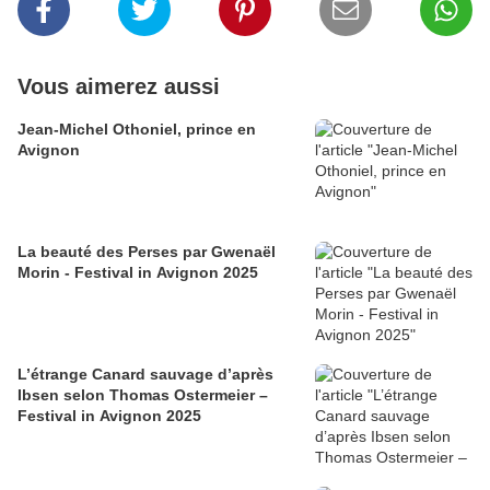
Vous aimerez aussi
Jean-Michel Othoniel, prince en
Avignon
La beauté des Perses par Gwenaël
Morin - Festival in Avignon 2025
L’étrange Canard sauvage d’après
Ibsen selon Thomas Ostermeier –
Festival in Avignon 2025