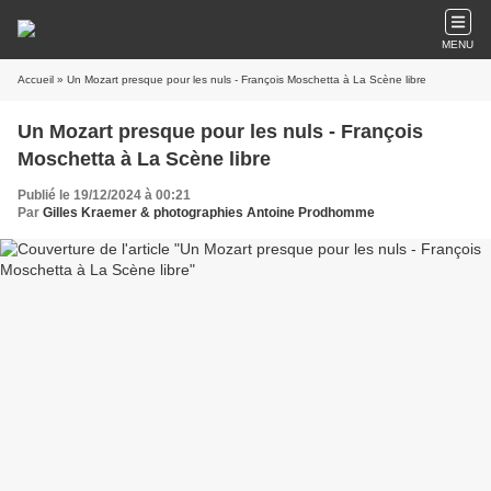
MENU
Accueil
» Un Mozart presque pour les nuls - François Moschetta à La Scène libre
Un Mozart presque pour les nuls - François
Moschetta à La Scène libre
Publié le 19/12/2024 à 00:21
Par
Gilles Kraemer & photographies Antoine Prodhomme