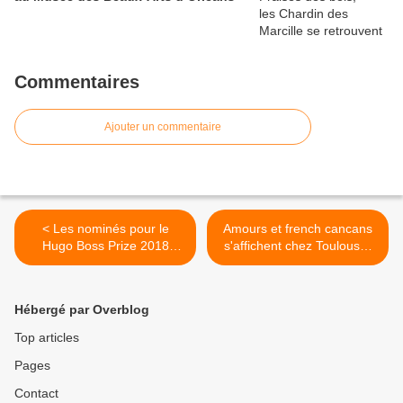
Commentaires
Ajouter un commentaire
< Les nominés pour le
Amours et french cancans
Hugo Boss Prize 2018
s'affichent chez Toulouse-
dévoilés
Lautrec >
Hébergé par Overblog
Top articles
Pages
Contact