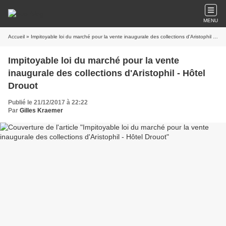
MENU
Accueil
» Impitoyable loi du marché pour la vente inaugurale des collections d'Aristophil - Hôtel Drouot
Impitoyable loi du marché pour la vente
inaugurale des collections d'Aristophil - Hôtel
Drouot
Publié le 21/12/2017 à 22:22
Par
Gilles Kraemer