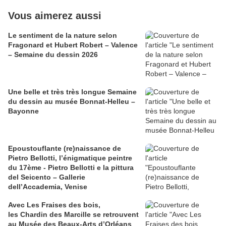
Vous aimerez aussi
​​​​​​​Le sentiment de la nature selon
Fragonard et Hubert Robert – Valence
– Semaine du dessin 2026
Une belle et très très longue Semaine
du dessin au musée Bonnat-Helleu –
Bayonne
Epoustouflante (re)naissance de
Pietro Bellotti, l’énigmatique peintre
du 17ème - Pietro Bellotti e la pittura
del Seicento – Gallerie
dell’Accademia, Venise
Avec Les Fraises des bois,
les Chardin des Marcille se retrouvent
au Musée des Beaux-Arts d’Orléans