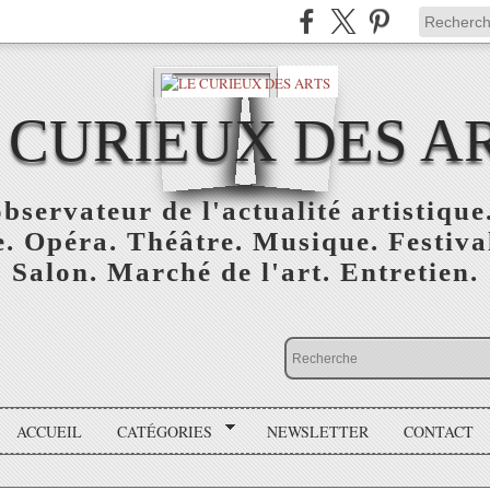
 CURIEUX DES A
bservateur de l'actualité artistique.
. Opéra. Théâtre. Musique. Festival
Salon. Marché de l'art. Entretien.
ACCUEIL
CATÉGORIES
NEWSLETTER
CONTACT