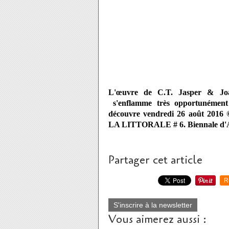
L'œuvre de C.T. Jasper & Jo
s'enflamme très opportunément e
découvre vendredi 26 août 2016 
LA LITTORALE # 6. Biennale d'
Partager cet article
R
S'inscrire à la newsletter
Vous aimerez aussi :