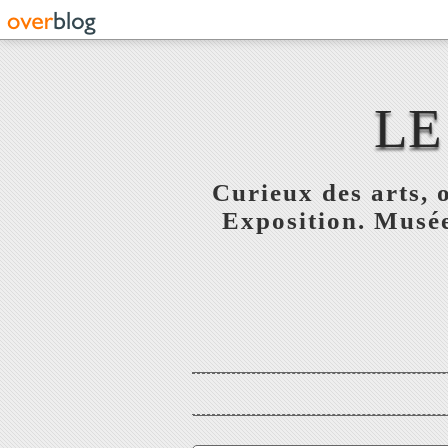
LE
Curieux des arts, o
Exposition. Musée