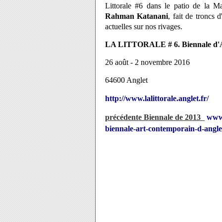
Littorale #6 dans le patio de la M
Rahman Katanani
, fait de troncs d
actuelles sur nos rivages.
LA LITTORALE # 6. Biennale d'
26 août - 2 novembre 2016
64600 Anglet
http://www.lalittorale.anglet.fr/
précédente Biennale de 2013
www.
biennale-art-contemporain-d-angle