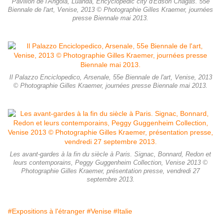
Pavillon de l'Angola, Luanda, Encyclopedic city d'Edson Chagas. 55e
Biennale de l'art, Venise, 2013 © Photographie Gilles Kraemer, journées
presse Biennale mai 2013.
Il Palazzo Enciclopedico, Arsenale, 55e Biennale de l'art, Venise, 2013
© Photographie Gilles Kraemer, journées presse Biennale mai 2013.
Les avant-gardes à la fin du siècle à Paris. Signac, Bonnard, Redon et
leurs contemporains, Peggy Guggenheim Collection, Venise 2013 ©
Photographie Gilles Kraemer, présentation presse, vendredi 27
septembre 2013.
#Expositions à l'étranger
#Venise
#Italie