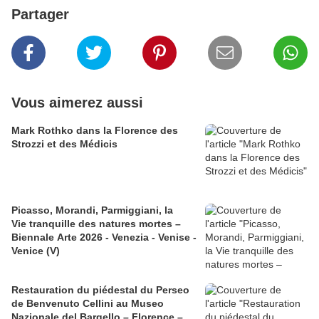
Partager
Vous aimerez aussi
​​​​​​​Mark Rothko dans la Florence des
Strozzi et des Médicis
Picasso, Morandi, Parmiggiani, la
Vie tranquille des natures mortes –
Biennale Arte 2026 - Venezia - Venise -
Venice (V)
Restauration du piédestal du Perseo
de Benvenuto Cellini au Museo
Nazionale del Bargello – Florence –