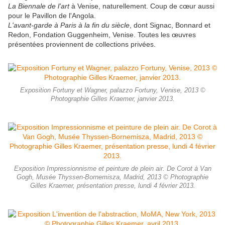
La Biennale de l'art
à Venise, naturellement. Coup de cœur aussi
pour le Pavillon de l'Angola.
L'avant-garde à Paris à la fin du siècle
, dont Signac, Bonnard et
Redon, Fondation Guggenheim, Venise. Toutes les œuvres
présentées proviennent de collections privées.
Exposition Fortuny et Wagner, palazzo Fortuny, Venise, 2013 ©
Photographie Gilles Kraemer, janvier 2013.
Exposition Impressionnisme et peinture de plein air. De Corot à Van
Gogh, Musée Thyssen-Bornemisza, Madrid, 2013 © Photographie
Gilles Kraemer, présentation presse, lundi 4 février 2013.