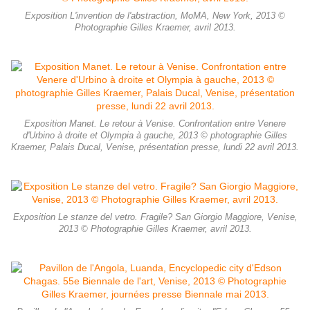
Exposition L'invention de l'abstraction, MoMA, New York, 2013 ©
Photographie Gilles Kraemer, avril 2013.
Exposition Manet. Le retour à Venise. Confrontation entre Venere
d'Urbino à droite et Olympia à gauche, 2013 © photographie Gilles
Kraemer, Palais Ducal, Venise, présentation presse, lundi 22 avril 2013.
Exposition Le stanze del vetro. Fragile? San Giorgio Maggiore, Venise,
2013 © Photographie Gilles Kraemer, avril 2013.