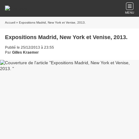
MENU
Accueil
» Expositions Madrid, New York et Venise, 2013.
Expositions Madrid, New York et Venise, 2013.
Publié le 25/12/2013 à 23:55
Par
Gilles Kraemer