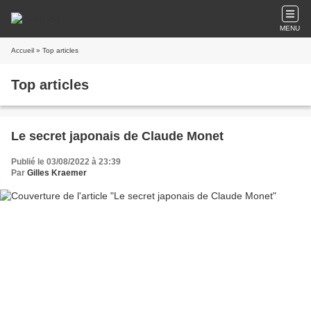
MENU
Accueil
» Top articles
Top articles
Le secret japonais de Claude Monet
Publié le 03/08/2022 à 23:39
Par
Gilles Kraemer