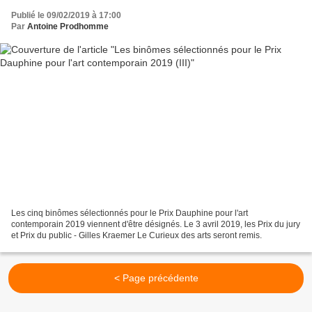
Publié le 09/02/2019 à 17:00
Par
Antoine Prodhomme
Les cinq binômes sélectionnés pour le Prix Dauphine pour l'art
contemporain 2019 viennent d'être désignés. Le 3 avril 2019, les Prix du jury
et Prix du public - Gilles Kraemer Le Curieux des arts seront remis.
< Page précédente