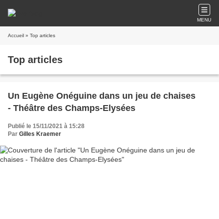
MENU
Accueil
» Top articles
Top articles
​​​​​​​Un Eugène Onéguine dans un jeu de chaises
- Théâtre des Champs-Elysées
Publié le 15/11/2021 à 15:28
Par
Gilles Kraemer