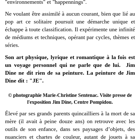
"environnements" et "happennings".
Ne voulant être assimilé à aucun courant, bien que lié au
pop art ce solitaire poursuit une démarche unique et
échappe à toute classification. Il expérimente une infinité
de médiums et techniques, opérant par cycles, thèmes et
séries.
Son art physique, lyrique et romantique à la fois est
un voyage personnel qui ne parle que de lui. Jim
Dine ne dit rien de sa peinture. La peinture de Jim
Dine dit : "JE".
© photographie Marie-Christine Sentenac. Visite presse de
l'exposition Jim Dine, Centre Pompidou.
Élevé par ses grands parents quincailliers à la mort de sa
mère (il avait à peine douze ans) on retrouve avec les
outils de son enfance, dans ses paysages d’objets, des
nuanciers et chartes de couleur, autant de jouets à sa