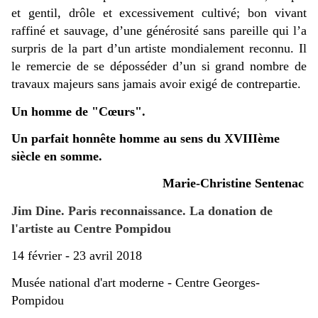
et gentil, drôle et excessivement cultivé; bon vivant
raffiné et sauvage, d’une générosité sans pareille qui l’a
surpris de la part d’un artiste mondialement reconnu. Il
le remercie de se déposséder d’un si grand nombre de
travaux majeurs sans jamais avoir exigé de contrepartie.
Un homme de "Cœurs".
Un parfait honnête homme au sens du XVIIIème
siècle en somme.
Marie-Christine Sentenac
Jim Dine. Paris reconnaissance. La donation de
l'artiste au Centre Pompidou
14 février - 23 avril 2018
Musée national d'art moderne - Centre Georges-
Pompidou