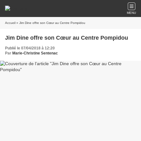
MENU
Accueil
» Jim Dine offre son Cœur au Centre Pompidou
Jim Dine offre son Cœur au Centre Pompidou
Publié le 07/04/2018 à 12:20
Par
Marie-Christine Sentenac