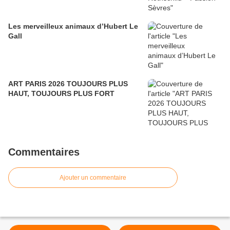
Les merveilleux animaux d’Hubert Le
Gall
ART PARIS 2026 TOUJOURS PLUS
HAUT, TOUJOURS PLUS FORT
Commentaires
Ajouter un commentaire