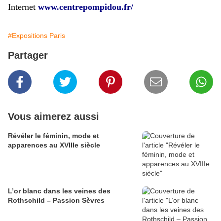
Internet
www.centrepompidou.fr/
#Expositions Paris
Partager
Vous aimerez aussi
​​​​​​​Révéler le féminin, mode et
apparences au XVIIIe siècle
L’or blanc dans les veines des
Rothschild – Passion Sèvres