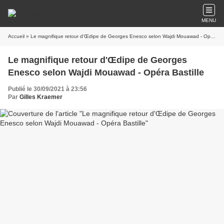
MENU
Accueil
» Le magnifique retour d'Œdipe de Georges Enesco selon Wajdi Mouawad - Opéra Bastille
Le magnifique retour d'Œdipe de Georges
Enesco selon Wajdi Mouawad - Opéra Bastille
Publié le 30/09/2021 à 23:56
Par
Gilles Kraemer