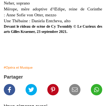
Neher, soprano
Mérope, mère adoptive d’Œdipe, reine de Corinthe
: Anne Sofie von Otter, mezzo
Une Thébaine : Daniela Entcheva, alto
Devant le rideau de scène de Cy Twombly © Le Curieux des
arts Gilles Kraemer, 23 septembre 2021.
#Opéra et Musique
Partager