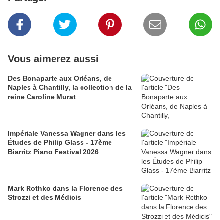
Vous aimerez aussi
Des Bonaparte aux Orléans, de
Naples à Chantilly, la collection de la
reine Caroline Murat
Impériale Vanessa Wagner dans les
Études de Philip Glass - 17ème
Biarritz Piano Festival 2026
​​​​​​​Mark Rothko dans la Florence des
Strozzi et des Médicis