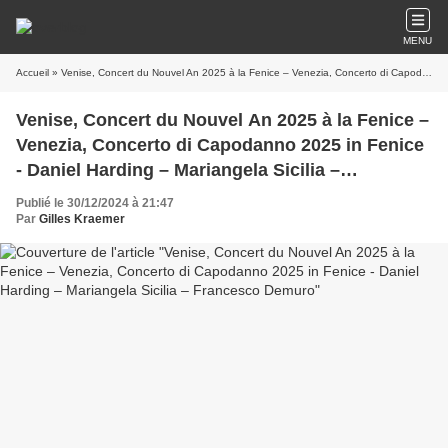
MENU
Accueil
» Venise, Concert du Nouvel An 2025 à la Fenice – Venezia, Concerto di Capodanno 2025 in Fenice - Daniel Harding – Mariangela Sicilia – Francesco Demuro
Venise, Concert du Nouvel An 2025 à la Fenice –
Venezia, Concerto di Capodanno 2025 in Fenice
- Daniel Harding – Mariangela Sicilia –
Francesco Demuro
Publié le 30/12/2024 à 21:47
Par
Gilles Kraemer