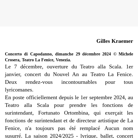
Gilles Kraemer
Concerto di Capodanno, dimanche 29 décembre 2024 © Michele
Crosera, Teatro La Fenice, Venezia.
Le 7 décembre, ouverture du Teatro alla Scala. 1er
janvier, concert du Nouvel An au Teatro La Fenice.
Deux rendez-vous incontournables pour tous
lyricomanes.
En poste officiellement depuis le 1er septembre 2024, au
Teatro alla Scala pour prendre les fonctions de
surintendant, Fortunato Ortombina, qui exerçait les
fonctions de surintendant et de directeur artistique de La
Fenice, n'a toujours pas été remplacé Aucun nom
susurré. La saison 2024/2025 - lyrique, ballet, concert