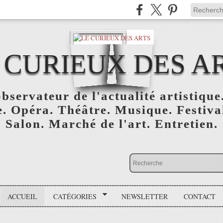
 CURIEUX DES A
bservateur de l'actualité artistique.
. Opéra. Théâtre. Musique. Festival
Salon. Marché de l'art. Entretien.
ACCUEIL
CATÉGORIES
NEWSLETTER
CONTACT