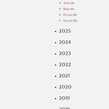
Avril
(4)
Mars
(6)
Février
(6)
Janvier
(8)
2025
2024
2023
2022
2021
2020
2019