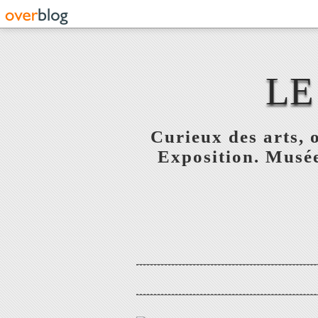
LE
Curieux des arts, o
Exposition. Musée