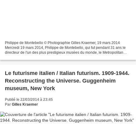
Philippe de Montebello © Photographie Gilles Kraemer, 19 mars 2014
Mercredi 19 mars 2014, Philippe de Montebello, qui fut pendant 31 ans le
directeur de l'un des plus prestigieux musées du monde, le Metropolitan
Museum of Art de New York, plus familièrement...
Le futurisme italien / Italian futurism. 1909-1944.
Reconstructing the Universe. Guggenheim
museum, New York
Publié le 22/03/2014 à 23:45
Par
Gilles Kraemer