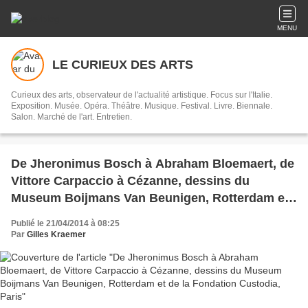
MENU
LE CURIEUX DES ARTS
Curieux des arts, observateur de l'actualité artistique. Focus sur l'Italie.
Exposition. Musée. Opéra. Théâtre. Musique. Festival. Livre. Biennale.
Salon. Marché de l'art. Entretien.
De Jheronimus Bosch à Abraham Bloemaert, de
Vittore Carpaccio à Cézanne, dessins du
Museum Boijmans Van Beunigen, Rotterdam et
de la Fondation Custodia, Paris
Publié le 21/04/2014 à 08:25
Par
Gilles Kraemer