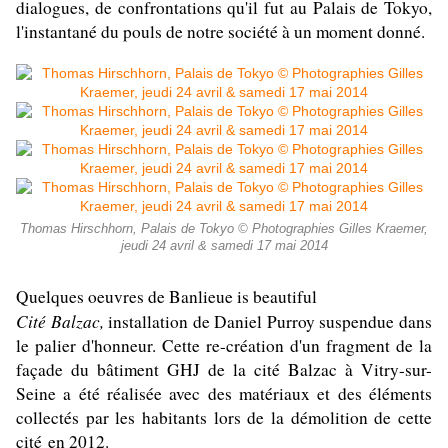
dialogues, de confrontations qu'il fut au Palais de Tokyo,
l'instantané du pouls de notre société à un moment donné.
Thomas Hirschhorn, Palais de Tokyo © Photographies Gilles Kraemer,
jeudi 24 avril & samedi 17 mai 2014
Quelques oeuvres de Banlieue is beautiful
Cité Balzac,
installation de Daniel Purroy suspendue dans
le palier d'honneur. Cette re-création d'un fragment de la
façade du bâtiment GHJ de la cité Balzac à Vitry-sur-
Seine a été réalisée avec des matériaux et des éléments
collectés par les habitants lors de la démolition de cette
cité en 2012.