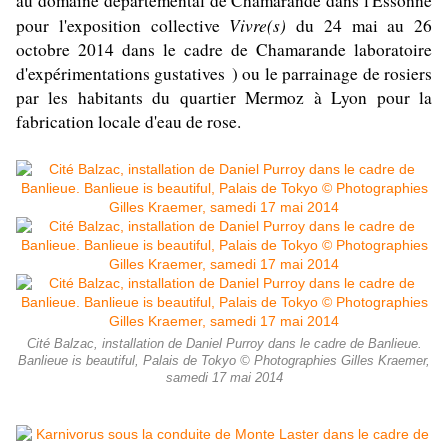
au domaine départemental de Chamarande dans l'Essonne
Vivre(s)
pour l'exposition collective
du 24 mai au 26
octobre 2014 dans le cadre de Chamarande laboratoire
d'expérimentations gustatives ) ou le parrainage de rosiers
par les habitants du quartier Mermoz à Lyon pour la
fabrication locale d'eau de rose.
Cité Balzac, installation de Daniel Purroy dans le cadre de Banlieue.
Banlieue is beautiful, Palais de Tokyo © Photographies Gilles Kraemer,
samedi 17 mai 2014