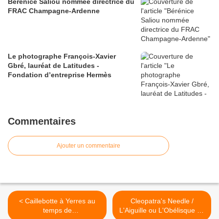
Bérénice Saliou nommée directrice du
FRAC Champagne-Ardenne
Le photographe François-Xavier
Gbré, lauréat de Latitudes -
Fondation d’entreprise Hermès
Commentaires
Ajouter un commentaire
< Caillebotte à Yerres au
Cleopatra's Needle /
temps de
L'Aiguille ou L'Obélisque de