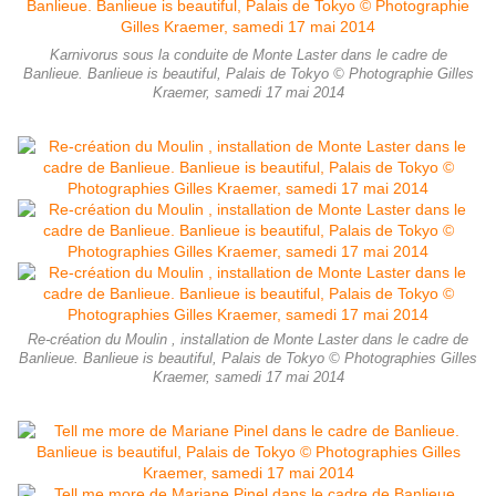
Karnivorus sous la conduite de Monte Laster dans le cadre de
Banlieue. Banlieue is beautiful, Palais de Tokyo © Photographie Gilles
Kraemer, samedi 17 mai 2014
Re-création du Moulin , installation de Monte Laster dans le cadre de
Banlieue. Banlieue is beautiful, Palais de Tokyo © Photographies Gilles
Kraemer, samedi 17 mai 2014