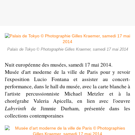
Palais de Tokyo © Photographie Gilles Kraemer, samedi 17 mai 2014
Nuit européenne des musées, samedi 17 mai 2014.
Musée d'art moderne de la ville de Paris pour y revoir
l'exposition Lucio Fontana et assister au concert-
performance, dans le hall du musée, avec la carte blanche à
l'artiste percussionniste Michael Metzler et à la
chorégrahe Valeria Apicella, en lien avec l'oeuvre
Labyrinth
de Jimmie Durham, présentée dans les
collections contemporaines