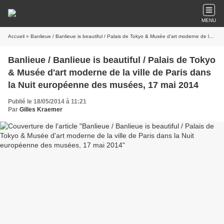
MENU
Accueil
» Banlieue / Banlieue is beautiful / Palais de Tokyo & Musée d'art moderne de la ville de Paris dans la Nuit européenne des musées, 17 mai 2014
Banlieue / Banlieue is beautiful / Palais de Tokyo
& Musée d'art moderne de la ville de Paris dans
la Nuit européenne des musées, 17 mai 2014
Publié le 18/05/2014 à 11:21
Par
Gilles Kraemer