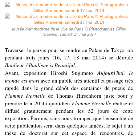
Musée d'art moderne de la ville de Paris © Photographies Gilles
Kraemer, samedi 17 mai 2014
Traverser le parvis pour se rendre au Palais de Tokyo, où
pendant trois jours (16, 17, 18 mai 2014) se déroule
Banlieue / Banlieue is Beautiful
.
Aujourd'hui, le
Avant, exposition Hiroshi Sugimoto
monde est mort
avec un public très attentif et passage très
rapide dans le grand dépôt des centaines de pneus de
Flamme éternelle
de Thomas Hirschhorn juste pour y
Flamme éternelle
prendre le n°20 du quotidien
réalisé et
diffusé gratuitement pendant les 52 jours de cette
exposition. Parions, sans nous tromper, que l'ensemble de
cette publication sera, dans quelques années, le sujet d'un
thèse de doctorat sur cet espace de rencontres, de