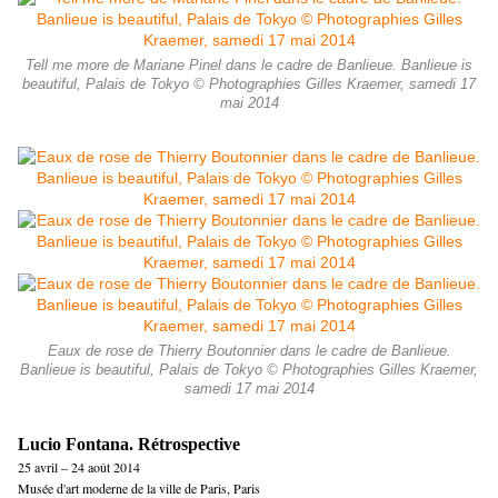
Tell me more de Mariane Pinel dans le cadre de Banlieue. Banlieue is
beautiful, Palais de Tokyo © Photographies Gilles Kraemer, samedi 17
mai 2014
Eaux de rose de Thierry Boutonnier dans le cadre de Banlieue.
Banlieue is beautiful, Palais de Tokyo © Photographies Gilles Kraemer,
samedi 17 mai 2014
Lucio Fontana. Rétrospective
25 avril – 24 août 2014
Musée d'art moderne de la ville de Paris, Paris