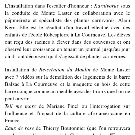
Karnivorus
L'installation dans l'escalier d'honneur :
sous
la conduite de Monte Laster en collaboration avec le
pépiniériste et spécialiste des plantes carnivores, Alain
Kern. Elle est le résultat d'un travail effectué avec des
enfants de l'école Robespierre à La Courneuve. Les élèves
ont reçu des racines à élever dans des couveuses et ont
observé leur croissance en tenant un journal jusqu'au jour
où ils ont découvert qu'il s’agissait de plantes carnivores.
Re-création du Moulin
Installation de
de Monte Laster
avec 7 vidéos sur la démolition des logements de la barre
Balzac à La Courneuve et la maquette en bois de cette
barre conçue comme un meuble avec des tiroirs que l'on ne
peut ouvrir.
Tell me more
de Mariane Pinel ou l'interrogation sur
l'influence et l'impact de la culture afro-américaine en
France
Eaux de rose
de Thierry Boutonnier (que l'on retrouvera