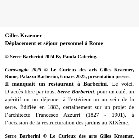
Gilles Kraemer
Déplacement et séjour personnel à Rome
© Serre Barberini 2024 By Panda Catering.
Caravaggio 2025
© Le Curieux des arts Gilles Kraemer,
Rome, Palazzo Barberini, 6 mars 2025, présentation presse.
Il manquait un restaurant à Barberini.
Le voici.
D’accès libre par tous,
Serre Barberini
, pour un café, un
apéritif ou un déjeuner à l'extérieur ou au sein de la
serre. Édifiée en 1883, certainement sur un projet de
l’architecte Francesco Azzurri (1827 - 1901), à
l’occasion de la restructuration des jardins au XIXème.
Serre Barberini © Le Curieux des arts Gilles Kraemer,