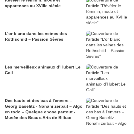
apparences au XVIIIe siècle
L’or blanc dans les veines des
Rothschild – Passion Sèvres
Les merveilleux animaux d’Hubert Le
Gall
Des hauts et des bas à l'envers –
Georg Baselitz - Nonahi zerbait – Algo
en todo – Quelque chose partout -
Musée des Beaux-Arts de Bilbao