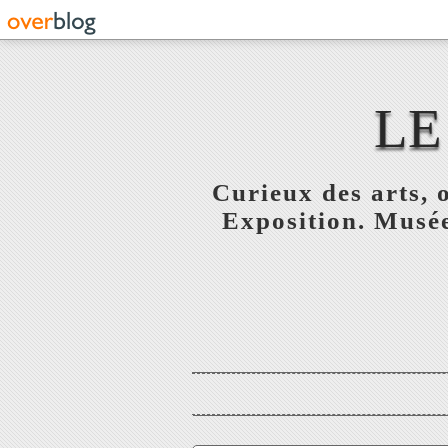
LE
Curieux des arts, o
Exposition. Musée