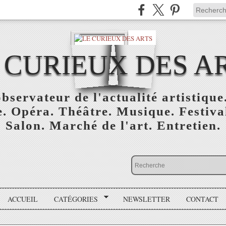
 CURIEUX DES A
bservateur de l'actualité artistique.
. Opéra. Théâtre. Musique. Festival
Salon. Marché de l'art. Entretien.
ACCUEIL
CATÉGORIES
NEWSLETTER
CONTACT