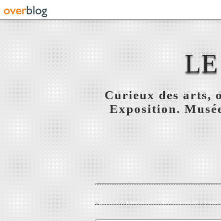
LE
Curieux des arts, o
Exposition. Musée