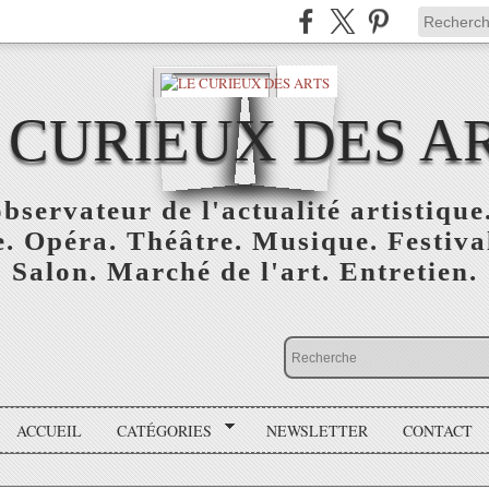
 CURIEUX DES A
bservateur de l'actualité artistique.
. Opéra. Théâtre. Musique. Festival
Salon. Marché de l'art. Entretien.
ACCUEIL
CATÉGORIES
NEWSLETTER
CONTACT