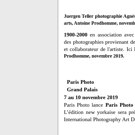
Juergen Teller photographie Agnè
arts, Antoine Prodhomme, novemb
1900-2000
en association ave
des photographies provienant de 
et collaborateur de l'artiste. Ici
Prodhomme, novembre 2019.
Paris Photo
Grand Palais
7 au 10 novembre 2019
Paris Photo lance
Paris Photo
L’édition new yorkaise sera pr
International Photography Art 