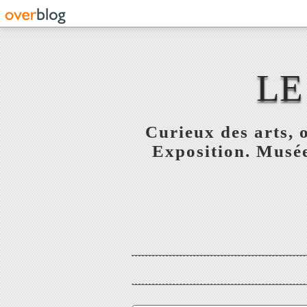
LE
Curieux des arts, o
Exposition. Musée