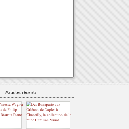
Articles récents