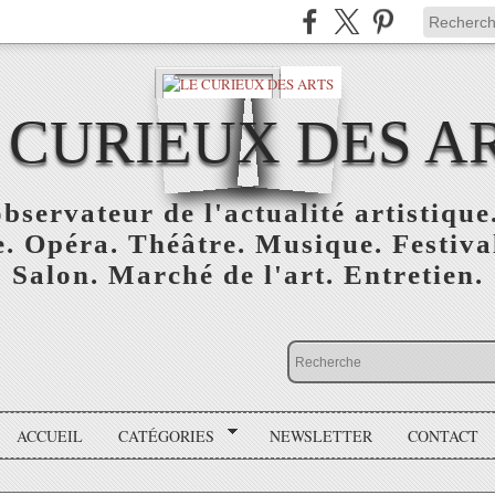
 CURIEUX DES A
bservateur de l'actualité artistique.
. Opéra. Théâtre. Musique. Festival
Salon. Marché de l'art. Entretien.
ACCUEIL
CATÉGORIES
NEWSLETTER
CONTACT