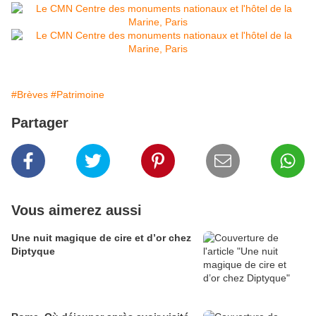
#Brèves
#Patrimoine
Partager
Vous aimerez aussi
​​​​​​​Une nuit magique de cire et d’or chez
Diptyque