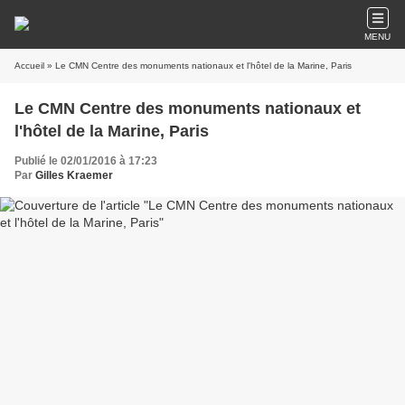
MENU
Accueil
» Le CMN Centre des monuments nationaux et l'hôtel de la Marine, Paris
Le CMN Centre des monuments nationaux et
l'hôtel de la Marine, Paris
Publié le 02/01/2016 à 17:23
Par
Gilles Kraemer