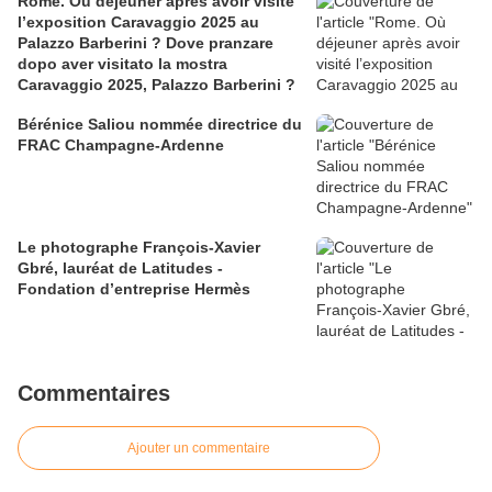
Rome. Où déjeuner après avoir visité
l’exposition Caravaggio 2025 au
Palazzo Barberini ? Dove pranzare
dopo aver visitato la mostra
Caravaggio 2025, Palazzo Barberini ?
Bérénice Saliou nommée directrice du
FRAC Champagne-Ardenne
Le photographe François-Xavier
Gbré, lauréat de Latitudes -
Fondation d’entreprise Hermès
Commentaires
Ajouter un commentaire