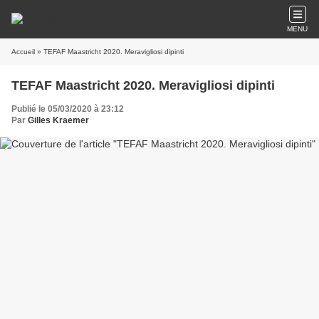
MENU
Accueil
» TEFAF Maastricht 2020. Meravigliosi dipinti
TEFAF Maastricht 2020. Meravigliosi dipinti
Publié le 05/03/2020 à 23:12
Par
Gilles Kraemer