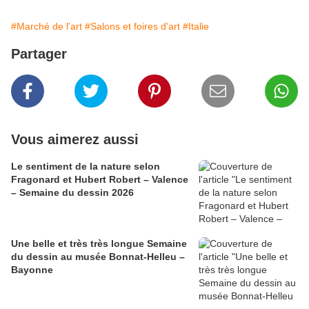
#Marché de l'art
#Salons et foires d'art
#Italie
Partager
Vous aimerez aussi
​​​​​​​Le sentiment de la nature selon
Fragonard et Hubert Robert – Valence
– Semaine du dessin 2026
Une belle et très très longue Semaine
du dessin au musée Bonnat-Helleu –
Bayonne