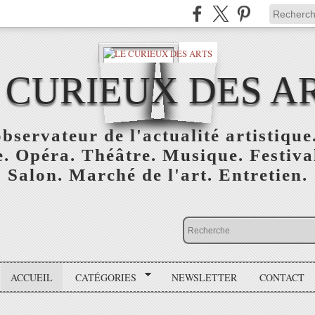
 CURIEUX DES A
bservateur de l'actualité artistique.
. Opéra. Théâtre. Musique. Festival
Salon. Marché de l'art. Entretien.
ACCUEIL
CATÉGORIES
NEWSLETTER
CONTACT