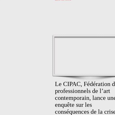
Le CIPAC, Fédération d
professionnels de l’art
contemporain, lance un
enquête sur les
conséquences de la cris