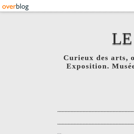
LE
Curieux des arts, o
Exposition. Musée