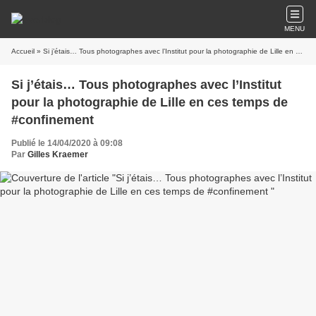
MENU
Accueil
» Si j’étais… Tous photographes avec l’Institut pour la photographie de Lille en ces temps de #confinement
Si j’étais… Tous photographes avec l’Institut
pour la photographie de Lille en ces temps de
#confinement
Publié le 14/04/2020 à 09:08
Par
Gilles Kraemer