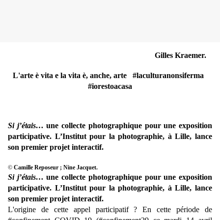
Gilles Kraemer.
L'arte è vita e la vita è, anche, arte #laculturanonsiferma
#iorestoacasa
Si j’étais…
une collecte photographique pour une exposition
participative. L’Institut pour la photographie, à Lille, lance
son premier projet interactif.
©
Camille Reposeur ; Nine Jacquet.
Si j’étais…
une collecte photographique pour une exposition
participative. L’Institut pour la photographie, à Lille, lance
son premier projet interactif.
L'origine de cette appel participatif ? En cette période de