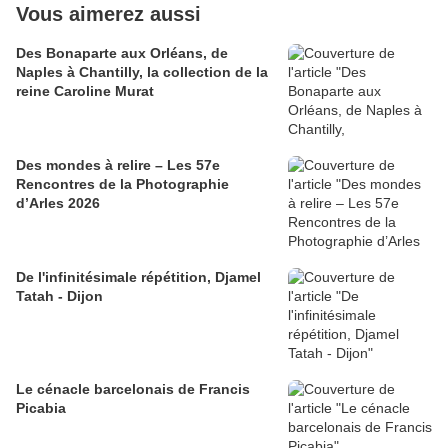
Vous aimerez aussi
Des Bonaparte aux Orléans, de
Naples à Chantilly, la collection de la
reine Caroline Murat
Des mondes à relire – Les 57e
Rencontres de la Photographie
d’Arles 2026
​​​​​​​De l'infinitésimale répétition, Djamel
Tatah - Dijon
Le cénacle barcelonais de Francis
Picabia