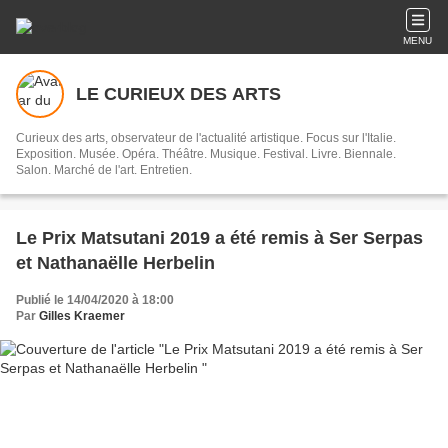
MENU
LE CURIEUX DES ARTS
Curieux des arts, observateur de l'actualité artistique. Focus sur l'Italie.
Exposition. Musée. Opéra. Théâtre. Musique. Festival. Livre. Biennale.
Salon. Marché de l'art. Entretien.
Le Prix Matsutani 2019 a été remis à Ser Serpas
et Nathanaëlle Herbelin
Publié le 14/04/2020 à 18:00
Par
Gilles Kraemer